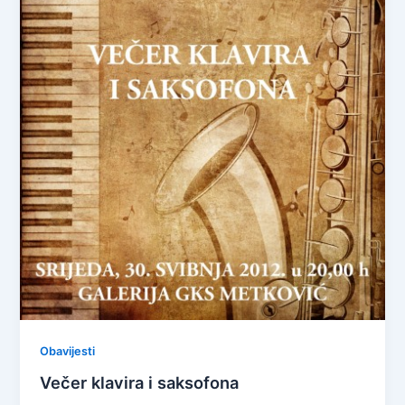
Obavijesti
Večer klavira i saksofona