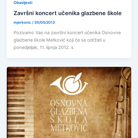
Obavijesti
Završni koncert učenika glazbene škole
mjerkovic
/
30/05/2012
Pozivamo Vas na završni koncert učenika Osnovne
glazbene škole Metković koji će se održati u
ponedjeljak, 11. lipnja 2012. s